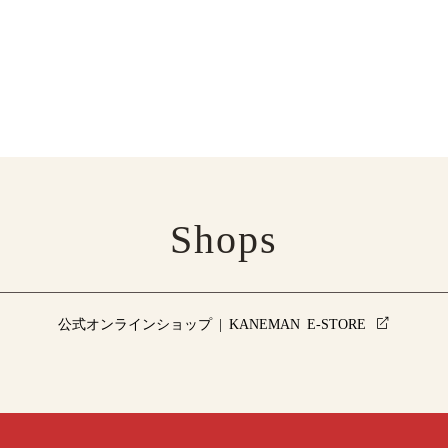
Shops
公式オンラインショップ | KANEMAN E-STORE