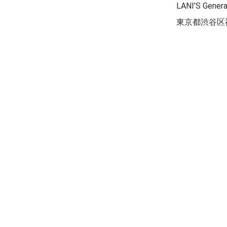
LANI’S Gener
東京都渋谷区神