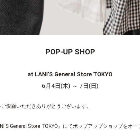
POP-UP SHOP
at
LANI’S General Store TOKYO
6月4日(木) ～ 7日(日)
VAをご愛顧いただきありがとうございます。
I’S General Store TOKYO』にてポップアップショップを