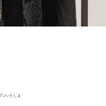
オープンいたしま