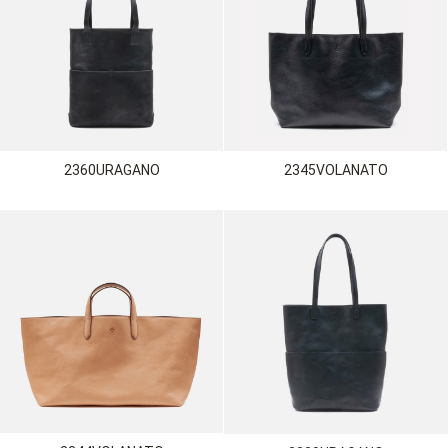
2360URAGANO
2345VOLANATO