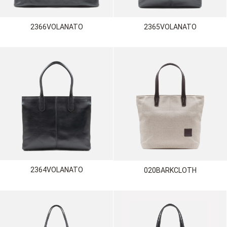
2366VOLANATO
2365VOLANATO
2364VOLANATO
020BARKCLOTH