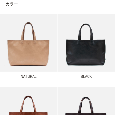
カラー
NATURAL
BLACK