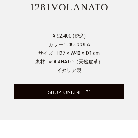
1281VOLANATO
¥ 92,400 (税込)
カラー : CIOCCOLA
サイズ : H27 × W40 × D1 cm
素材 : VOLANATO（天然皮革）
イタリア製
SHOP ONLINE