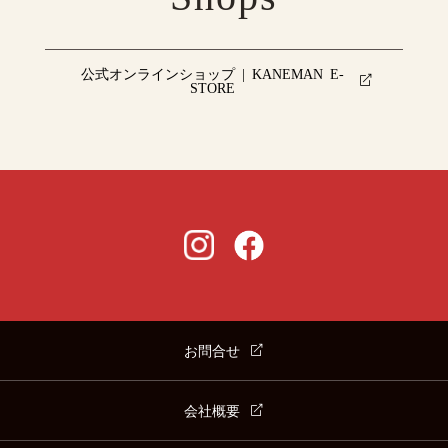
公式オンラインショップ | KANEMAN E-
STORE
お問合せ
会社概要