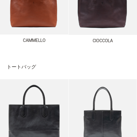
CAMMELLO
CIOCCOLA
トートバッグ