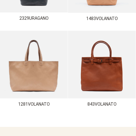
2329URAGANO
1483VOLANATO
1281VOLANATO
843VOLANATO