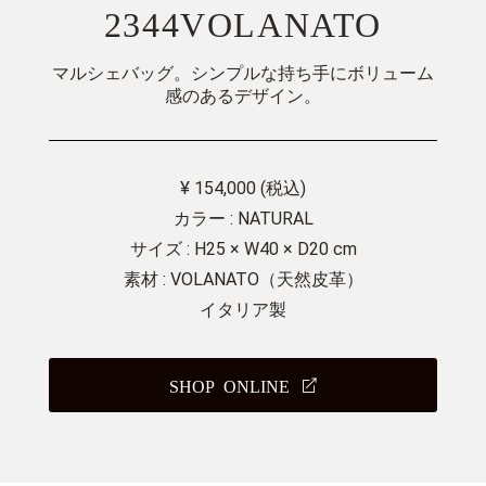
2344VOLANATO
マルシェバッグ。シンプルな持ち手にボリューム
感のあるデザイン。
¥ 154,000 (税込)
カラー : NATURAL
サイズ : H25 × W40 × D20 cm
素材 : VOLANATO（天然皮革）
イタリア製
SHOP ONLINE