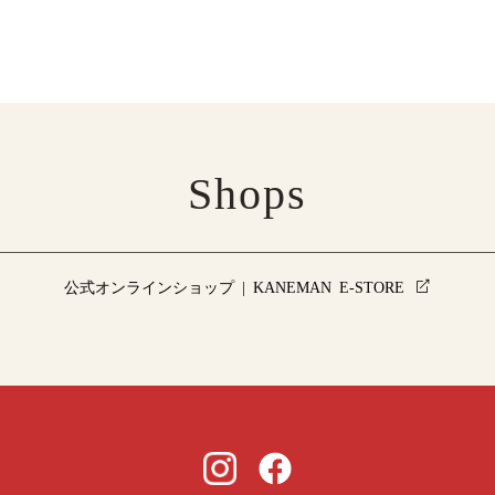
Shops
公式オンラインショップ | KANEMAN E-STORE