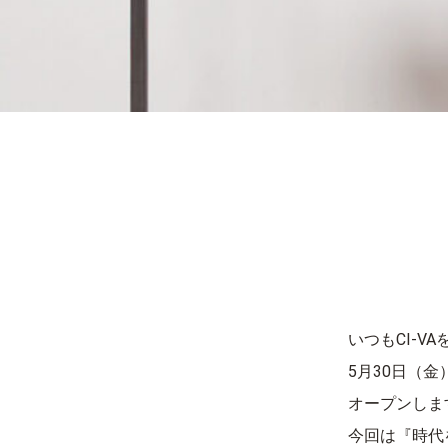
いつもCI-
5月30日（
オープンしま
今回は『時代