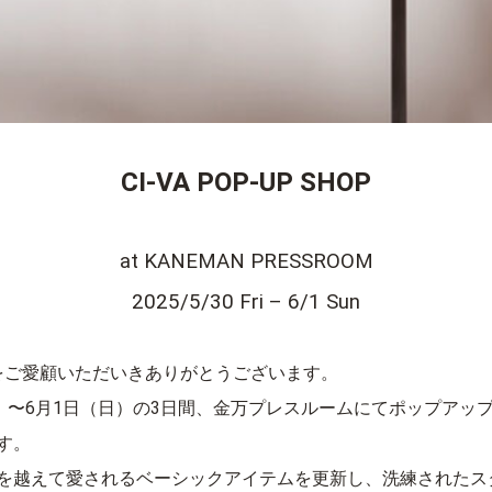
CI-VA POP-UP SHOP
at KANEMAN PRESSROOM
2025/5/30 Fri – 6/1 Sun
VAをご愛顧いただいきありがとうございます。
金）〜6月1日（日）の3日間、金万プレスルームにてポップアッ
す。
を越えて愛されるベーシックアイテムを更新し、洗練されたス