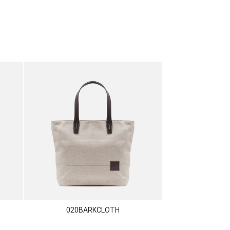
020BARKCLOTH