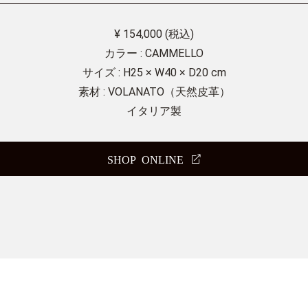
¥ 154,000 (税込)
カラー : CAMMELLO
サイズ : H25 × W40 × D20 cm
素材 : VOLANATO（天然皮革）
イタリア製
SHOP ONLINE