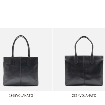
2365VOLANATO
2364VOLANATO