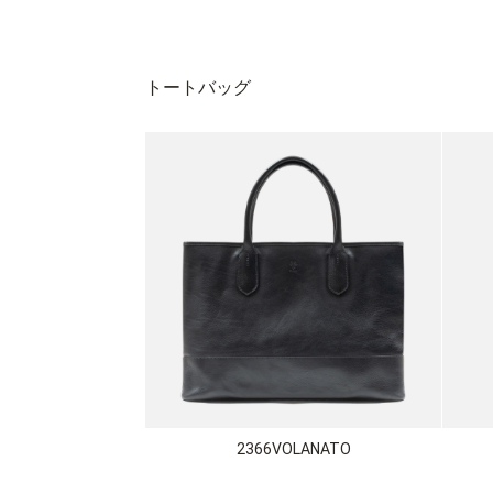
トートバッグ
2366VOLANATO