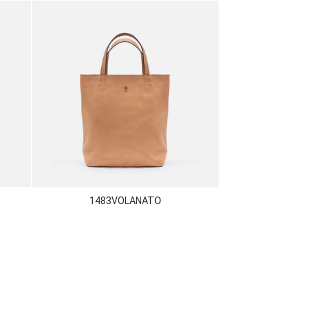
1483VOLANATO