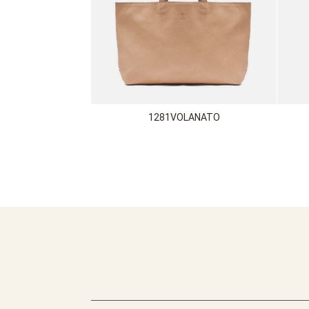
1281VOLANATO