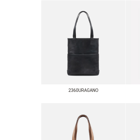
2360URAGANO