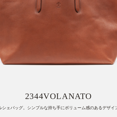
2344VOLANATO
ルシェバッグ。シンプルな持ち手にボリューム感のあるデザイ