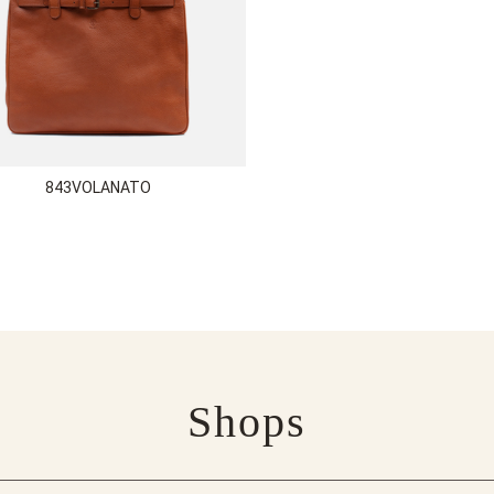
843VOLANATO
Shops