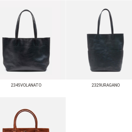
2345VOLANATO
2329URAGANO