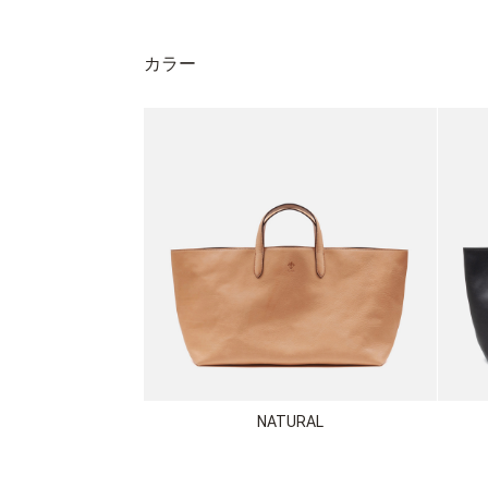
カラー
NATURAL