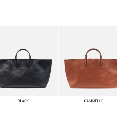
BLACK
CAMMELLO