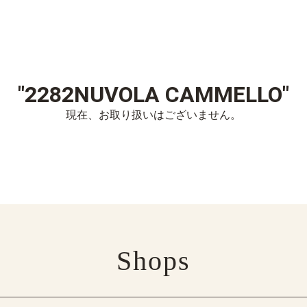
"2282NUVOLA CAMMELLO"
現在、お取り扱いはございません。
Shops