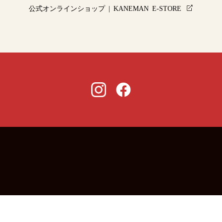
公式オンラインショップ | KANEMAN E-STORE