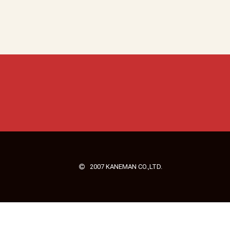
2007 KANEMAN CO.,LTD.