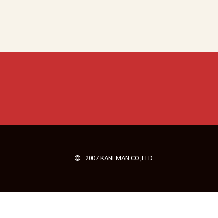
2007 KANEMAN CO.,LTD.