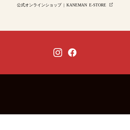
公式オンラインショップ | KANEMAN E-STORE