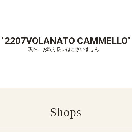
"2207VOLANATO CAMMELLO"
現在、お取り扱いはございません。
Shops