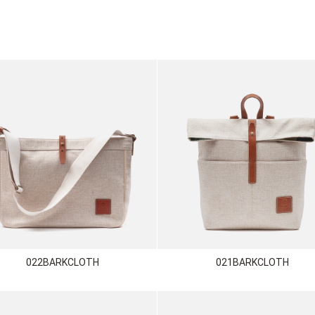
022BARKCLOTH
021BARKCLOTH