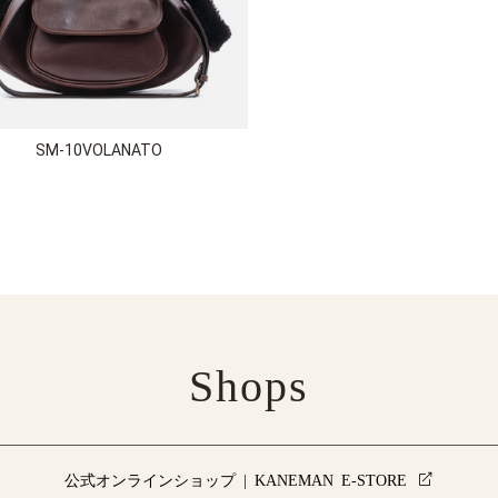
SM-10VOLANATO
Shops
公式オンラインショップ | KANEMAN E-STORE