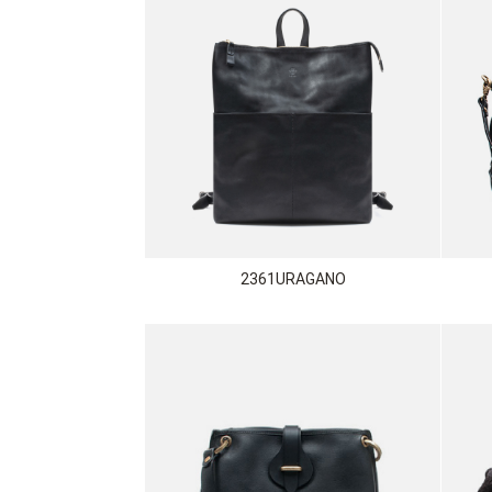
2361URAGANO