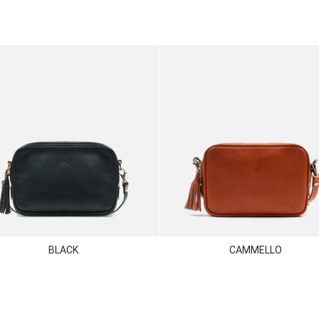
BLACK
CAMMELLO