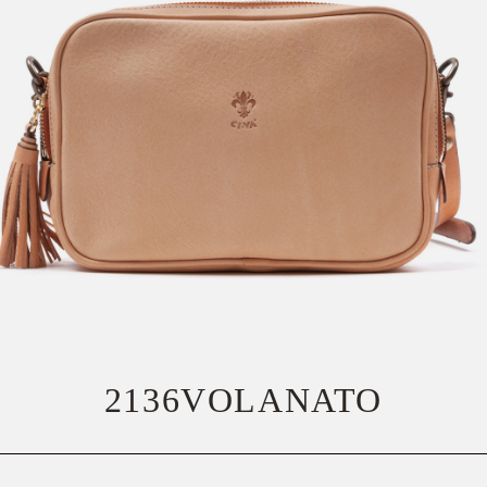
2136VOLANATO