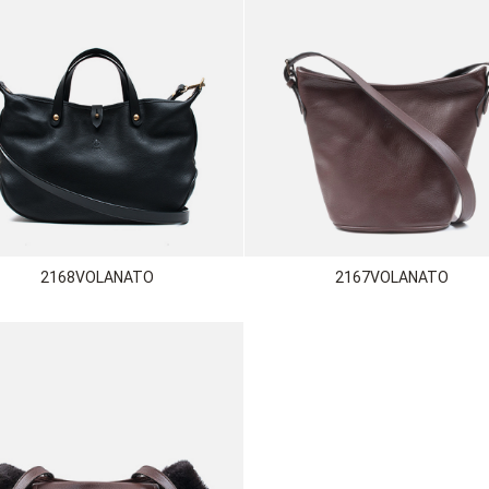
2168VOLANATO
2167VOLANATO