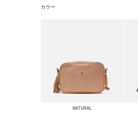
カラー
NATURAL