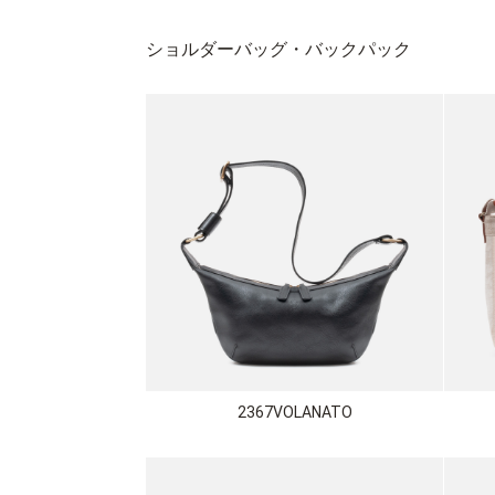
ショルダーバッグ・バックパック
2367VOLANATO