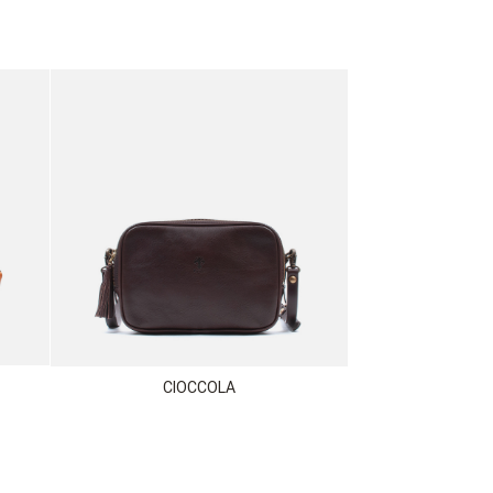
CIOCCOLA