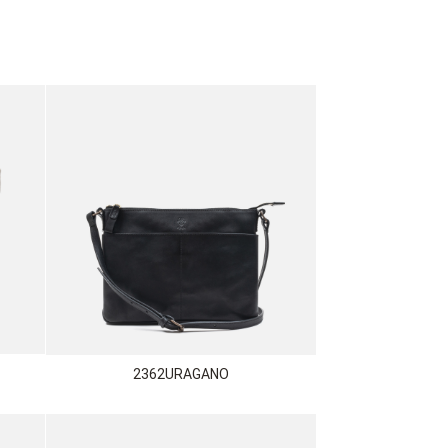
2362URAGANO