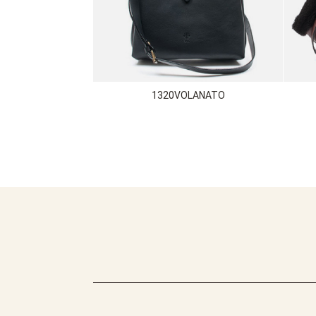
1320VOLANATO