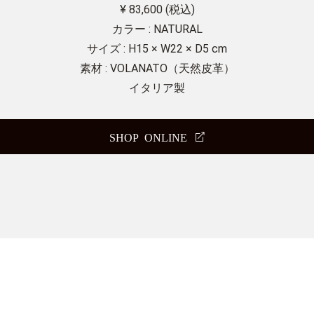
¥ 83,600 (税込)
カラー : NATURAL
サイズ : H15 × W22 × D5 cm
素材 : VOLANATO（天然皮革）
イタリア製
SHOP ONLINE