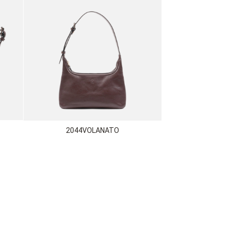
2044VOLANATO