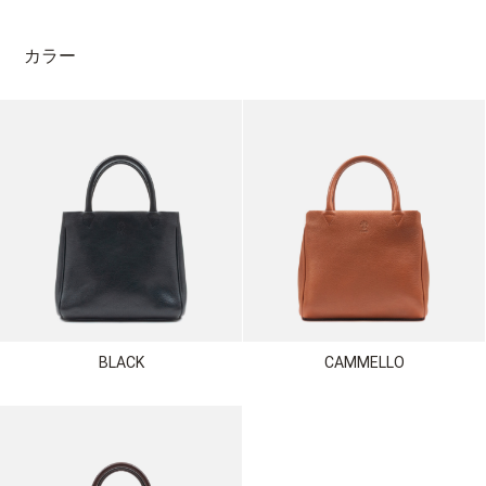
カラー
BLACK
CAMMELLO