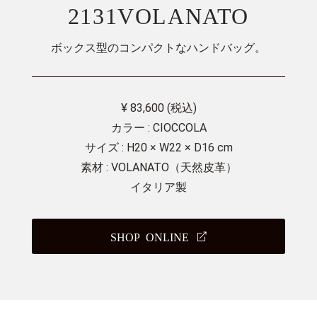
2131VOLANATO
ボックス型のコンパクトなハンドバッグ。
¥ 83,600 (税込)
カラー : CIOCCOLA
サイズ : H20 × W22 × D16 cm
素材 : VOLANATO（天然皮革）
イタリア製
SHOP ONLINE