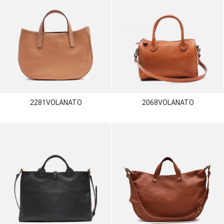
2281VOLANATO
2068VOLANATO