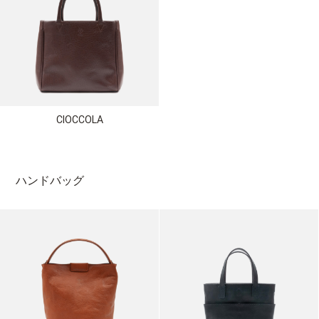
CIOCCOLA
ハンドバッグ