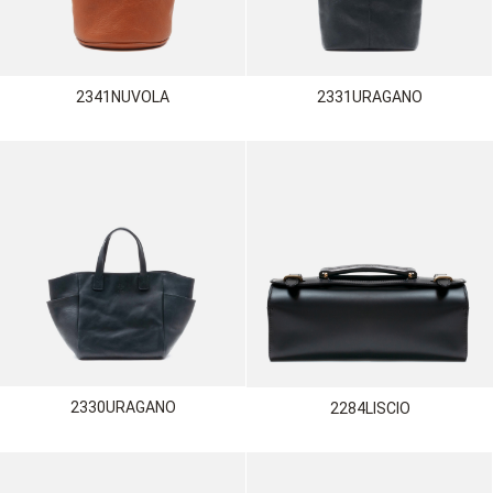
2341NUVOLA
2331URAGANO
2330URAGANO
2284LISCIO