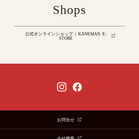
Shops
公式オンラインショップ | KANEMAN E-
STORE
お問合せ
会社概要