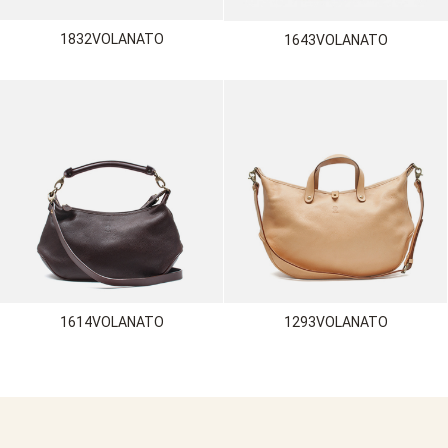
1832VOLANATO
1643VOLANATO
1614VOLANATO
1293VOLANATO