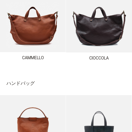
CAMMELLO
CIOCCOLA
ハンドバッグ