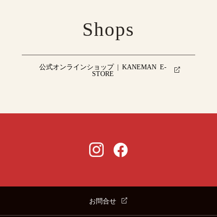
Shops
公式オンラインショップ | KANEMAN E-
STORE
お問合せ