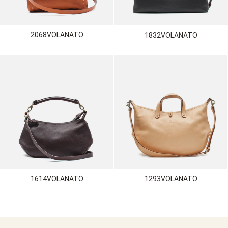
2068VOLANATO
1832VOLANATO
1614VOLANATO
1293VOLANATO