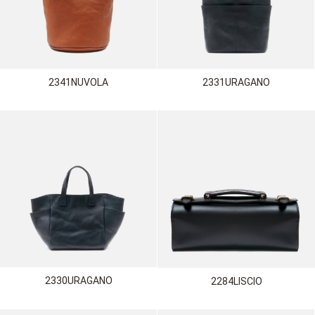
2341NUVOLA
2331URAGANO
2330URAGANO
2284LISCIO