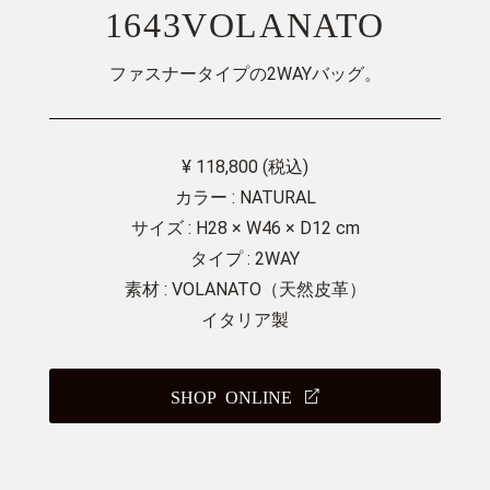
1643VOLANATO
ファスナータイプの2WAYバッグ。
¥ 118,800 (税込)
カラー : NATURAL
サイズ : H28 × W46 × D12 cm
タイプ : 2WAY
素材 : VOLANATO（天然皮革）
イタリア製
SHOP ONLINE