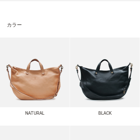
カラー
NATURAL
BLACK