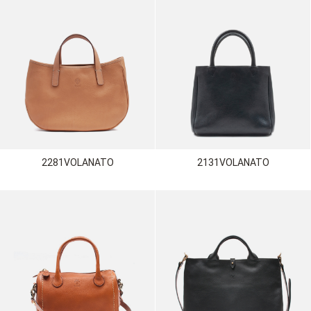
2281VOLANATO
2131VOLANATO