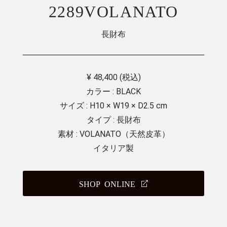
2289VOLANATO
長財布
¥ 48,400 (税込)
カラー : BLACK
サイズ : H10 × W19 × D2.5 cm
タイプ : 長財布
素材 : VOLANATO（天然皮革）
イタリア製
SHOP ONLINE