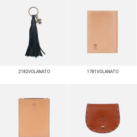
2182VOLANATO
1781VOLANATO