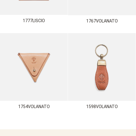
1777LISCIO
1767VOLANATO
1754VOLANATO
1598VOLANATO