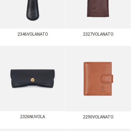
2346VOLANATO
2327VOLANATO
2326NUVOLA
2290VOLANATO