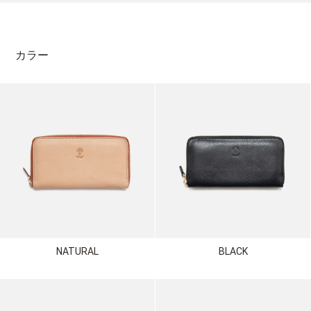
カラー
NATURAL
BLACK