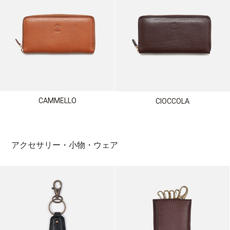
CAMMELLO
CIOCCOLA
アクセサリー・小物・ウェア