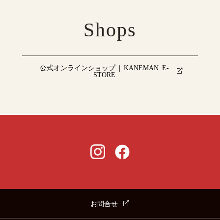
Shops
公式オンラインショップ | KANEMAN E-
STORE
お問合せ