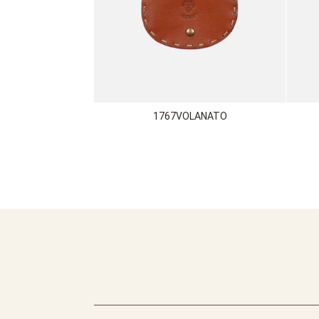
1767VOLANATO