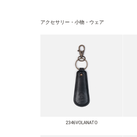
アクセサリー・小物・ウェア
2346VOLANATO