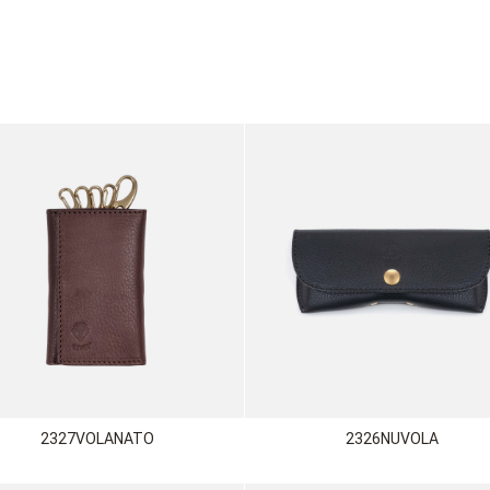
2327VOLANATO
2326NUVOLA