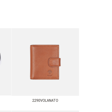
2290VOLANATO