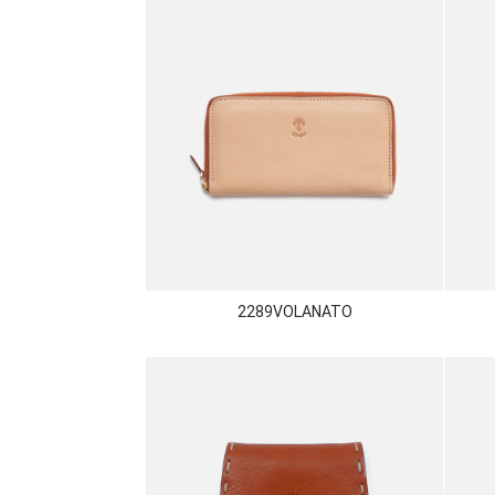
2289VOLANATO