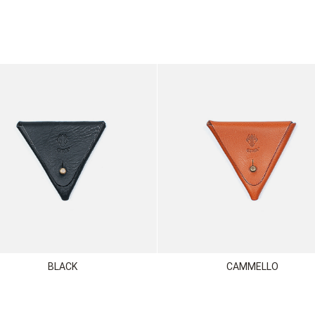
BLACK
CAMMELLO