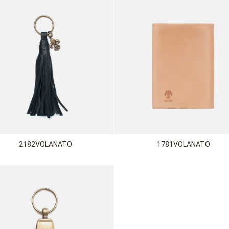
2182VOLANATO
1781VOLANATO