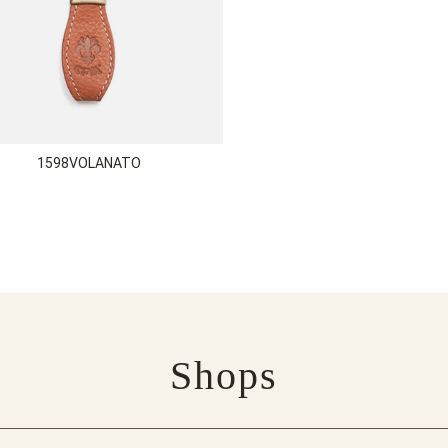
1598VOLANATO
Shops