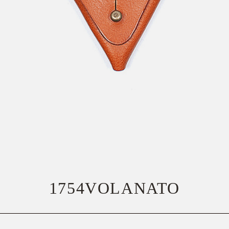
1754VOLANATO