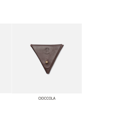
CIOCCOLA