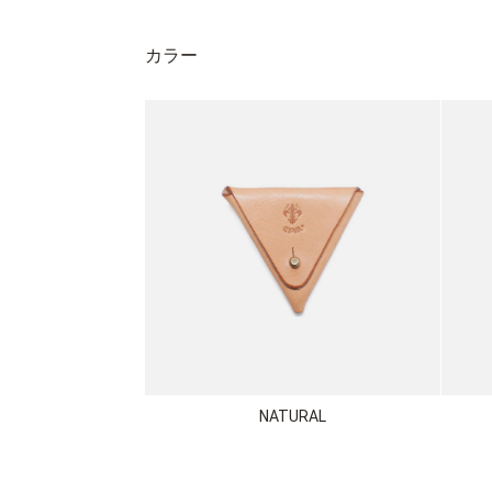
カラー
NATURAL