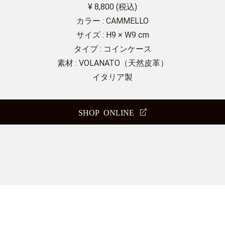
¥ 8,800 (税込)
カラー : CAMMELLO
サイズ : H9 × W9 cm
タイプ : コインケース
素材 : VOLANATO（天然皮革）
イタリア製
SHOP ONLINE