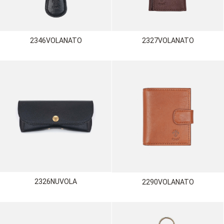
2346VOLANATO
2327VOLANATO
2326NUVOLA
2290VOLANATO