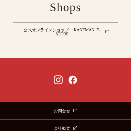
Shops
公式オンラインショップ | KANEMAN E-
STORE
お問合せ
会社概要