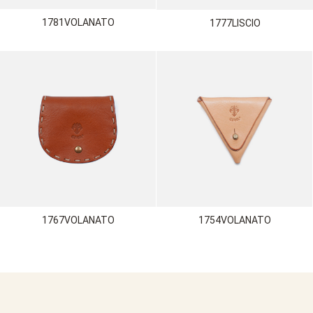
1781VOLANATO
1777LISCIO
1767VOLANATO
1754VOLANATO