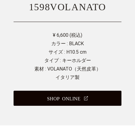
1598VOLANATO
¥ 6,600 (税込)
カラー : BLACK
サイズ : H10.5 cm
タイプ : キーホルダー
素材 : VOLANATO（天然皮革）
イタリア製
SHOP ONLINE