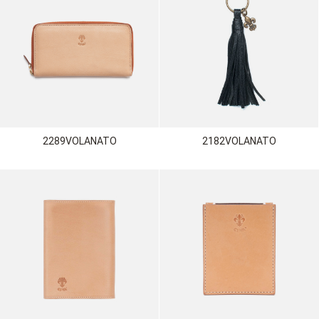
2289VOLANATO
2182VOLANATO