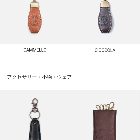
CAMMELLO
CIOCCOLA
アクセサリー・小物・ウェア