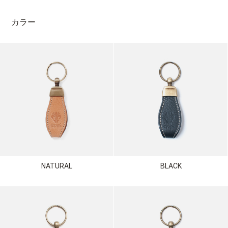
カラー
NATURAL
BLACK